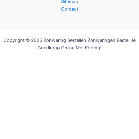
Sitemap
Contact
Copyright © 2026 Zonwering Bestellen Zonweringen Bestel Je
Goedkoop Online Met Korting!