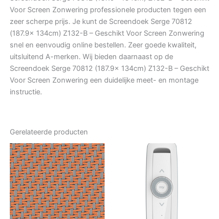
Voor Screen Zonwering professionele producten tegen een
zeer scherpe prijs. Je kunt de Screendoek Serge 70812
(187.9x 134cm) Z132-B – Geschikt Voor Screen Zonwering
snel en eenvoudig online bestellen. Zeer goede kwaliteit,
uitsluitend A-merken. Wij bieden daarnaast op de
Screendoek Serge 70812 (187.9x 134cm) Z132-B – Geschikt
Voor Screen Zonwering een duidelijke meet- en montage
instructie.
Gerelateerde producten