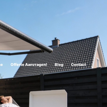
me
Offerte Aanvragen!
Blog
Contact