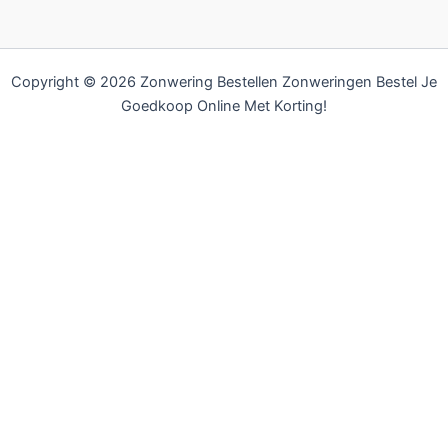
Copyright © 2026 Zonwering Bestellen Zonweringen Bestel Je
Goedkoop Online Met Korting!