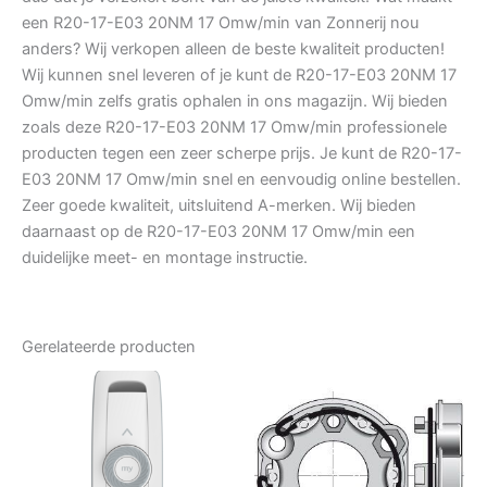
een R20-17-E03 20NM 17 Omw/min van Zonnerij nou
anders? Wij verkopen alleen de beste kwaliteit producten!
Wij kunnen snel leveren of je kunt de R20-17-E03 20NM 17
Omw/min zelfs gratis ophalen in ons magazijn. Wij bieden
zoals deze R20-17-E03 20NM 17 Omw/min professionele
producten tegen een zeer scherpe prijs. Je kunt de R20-17-
E03 20NM 17 Omw/min snel en eenvoudig online bestellen.
Zeer goede kwaliteit, uitsluitend A-merken. Wij bieden
daarnaast op de R20-17-E03 20NM 17 Omw/min een
duidelijke meet- en montage instructie.
Gerelateerde producten