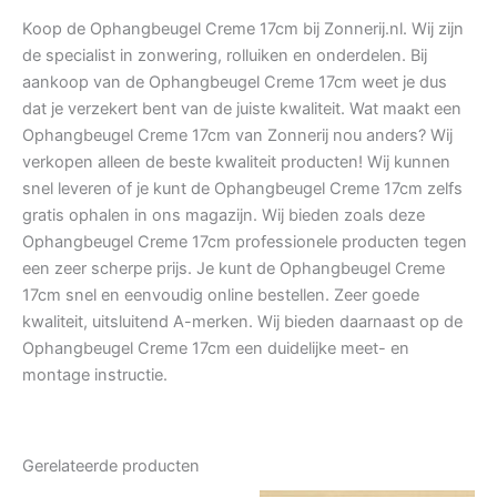
Koop de Ophangbeugel Creme 17cm bij Zonnerij.nl. Wij zijn
de specialist in zonwering, rolluiken en onderdelen. Bij
aankoop van de Ophangbeugel Creme 17cm weet je dus
dat je verzekert bent van de juiste kwaliteit. Wat maakt een
Ophangbeugel Creme 17cm van Zonnerij nou anders? Wij
verkopen alleen de beste kwaliteit producten! Wij kunnen
snel leveren of je kunt de Ophangbeugel Creme 17cm zelfs
gratis ophalen in ons magazijn. Wij bieden zoals deze
Ophangbeugel Creme 17cm professionele producten tegen
een zeer scherpe prijs. Je kunt de Ophangbeugel Creme
17cm snel en eenvoudig online bestellen. Zeer goede
kwaliteit, uitsluitend A-merken. Wij bieden daarnaast op de
Ophangbeugel Creme 17cm een duidelijke meet- en
montage instructie.
Gerelateerde producten