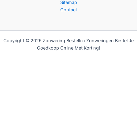
Sitemap
Contact
Copyright © 2026 Zonwering Bestellen Zonweringen Bestel Je
Goedkoop Online Met Korting!