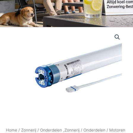
Home
/
Zonnerij
/
Onderdelen ,Zonnerij
/
Onderdelen
/
Motoren