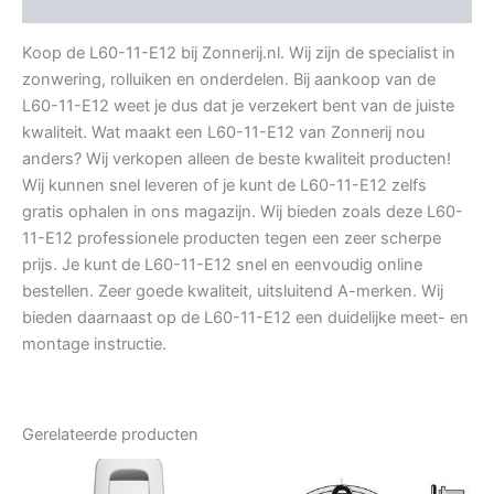
Aanvullende informatie
Koop de L60-11-E12 bij Zonnerij.nl. Wij zijn de specialist in
zonwering, rolluiken en onderdelen. Bij aankoop van de
L60-11-E12 weet je dus dat je verzekert bent van de juiste
kwaliteit. Wat maakt een L60-11-E12 van Zonnerij nou
anders? Wij verkopen alleen de beste kwaliteit producten!
Wij kunnen snel leveren of je kunt de L60-11-E12 zelfs
gratis ophalen in ons magazijn. Wij bieden zoals deze L60-
11-E12 professionele producten tegen een zeer scherpe
prijs. Je kunt de L60-11-E12 snel en eenvoudig online
bestellen. Zeer goede kwaliteit, uitsluitend A-merken. Wij
bieden daarnaast op de L60-11-E12 een duidelijke meet- en
montage instructie.
Gerelateerde producten