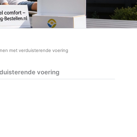
jnen met verduisterende voering
duisterende voering