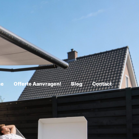
me
Offerte Aanvragen!
Blog
Contact