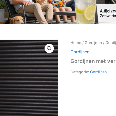
Home
/
Gordijnen
/ Gordi
Gordijnen
Gordijnen met ver
Categorie:
Gordijnen