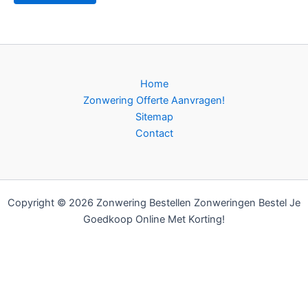
Home
Zonwering Offerte Aanvragen!
Sitemap
Contact
Copyright © 2026 Zonwering Bestellen Zonweringen Bestel Je
Goedkoop Online Met Korting!