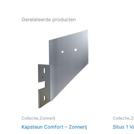
Gerelateerde producten
Collectie,Zonnerij
Collectie,Z
Kapsteun Comfort – Zonnerij
Situo 1 Va