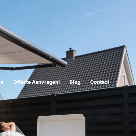
me
Offerte Aanvragen!
Blog
Contact