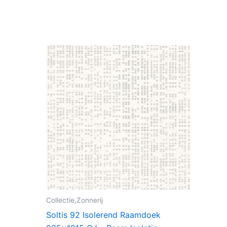
Collectie,Zonnerij
Soltis 92 Isolerend Raamdoek