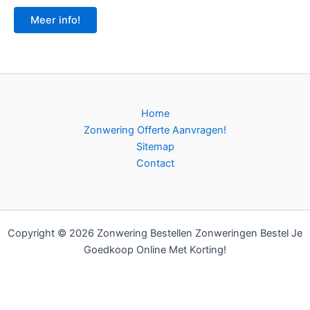
Meer info!
Home
Zonwering Offerte Aanvragen!
Sitemap
Contact
Copyright © 2026 Zonwering Bestellen Zonweringen Bestel Je
Goedkoop Online Met Korting!