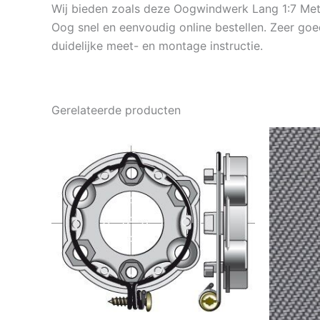
Wij bieden zoals deze Oogwindwerk Lang 1:7 Meta
Oog snel en eenvoudig online bestellen. Zeer go
duidelijke meet- en montage instructie.
Gerelateerde producten