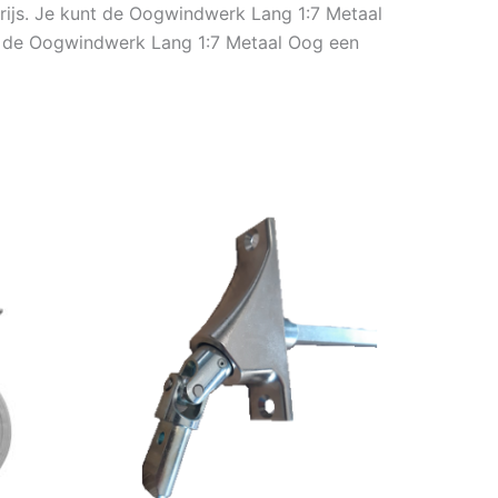
ijs. Je kunt de Oogwindwerk Lang 1:7 Metaal
 op de Oogwindwerk Lang 1:7 Metaal Oog een