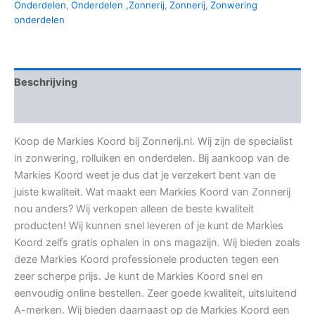
Onderdelen
,
Onderdelen ,Zonnerij
,
Zonnerij
,
Zonwering
onderdelen
Beschrijving
Aanvullende informatie
Koop de Markies Koord bij Zonnerij.nl. Wij zijn de specialist
in zonwering, rolluiken en onderdelen. Bij aankoop van de
Markies Koord weet je dus dat je verzekert bent van de
juiste kwaliteit. Wat maakt een Markies Koord van Zonnerij
nou anders? Wij verkopen alleen de beste kwaliteit
producten! Wij kunnen snel leveren of je kunt de Markies
Koord zelfs gratis ophalen in ons magazijn. Wij bieden zoals
deze Markies Koord professionele producten tegen een
zeer scherpe prijs. Je kunt de Markies Koord snel en
eenvoudig online bestellen. Zeer goede kwaliteit, uitsluitend
A-merken. Wij bieden daarnaast op de Markies Koord een