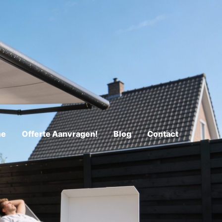
me
Offerte Aanvragen!
Blog
Contact