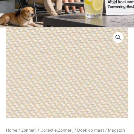
Home
/
Zonnerij
/
Collectie,Zonnerij
/
Doek op maat
/
Magazijn