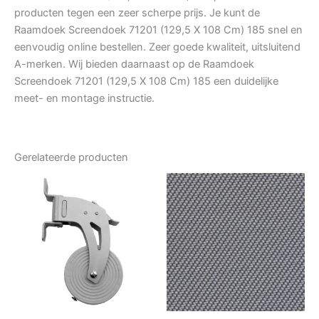
producten tegen een zeer scherpe prijs. Je kunt de
Raamdoek Screendoek 71201 (129,5 X 108 Cm) 185 snel en
eenvoudig online bestellen. Zeer goede kwaliteit, uitsluitend
A-merken. Wij bieden daarnaast op de Raamdoek
Screendoek 71201 (129,5 X 108 Cm) 185 een duidelijke
meet- en montage instructie.
Gerelateerde producten